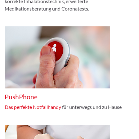
korrekte Inhalationstechnik, erweiterte
Medikationsberatung und Coronatests.
PushPhone
Das perfekte Notfallhandy
für unterwegs und zu Hause