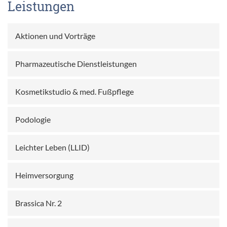
Leistungen
Aktionen und Vorträge
Pharmazeutische Dienstleistungen
Kosmetikstudio & med. Fußpflege
Podologie
Leichter Leben (LLID)
Heimversorgung
Brassica Nr. 2