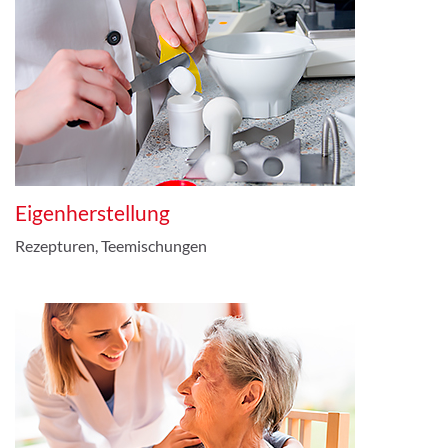
Eigenherstellung
Rezepturen, Teemischungen