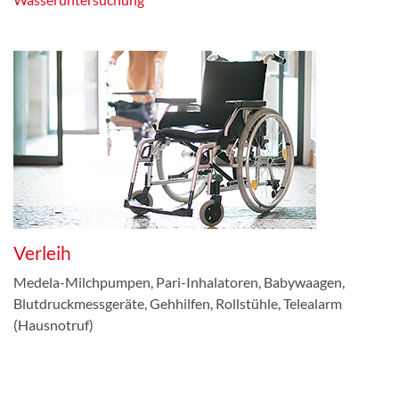
Verleih
Medela-Milchpumpen, Pari-Inhalatoren, Babywaagen,
Blutdruckmessgeräte, Gehhilfen, Rollstühle, Telealarm
(Hausnotruf)