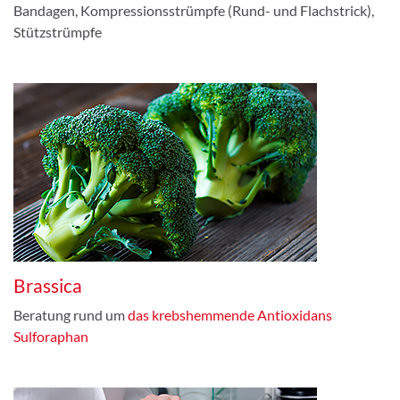
Bandagen, Kompressionsstrümpfe (Rund- und Flachstrick),
Stützstrümpfe
Brassica
Beratung rund um
das krebshemmende Antioxidans
Sulforaphan