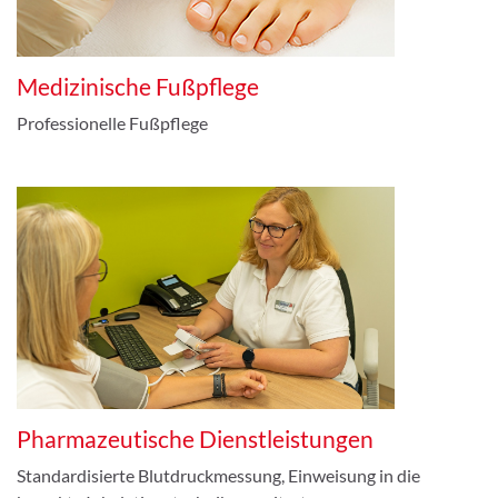
Medizinische Fußpflege
Professionelle Fußpflege
Pharmazeutische Dienstleistungen
Standardisierte Blutdruckmessung, Einweisung in die