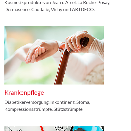
Kosmetikprodukte von Jean d’Arcel, La Roche-Posay,
Dermasence, Caudalie, Vichy und ARTDECO.
Krankenpflege
Diabetikerversorgung, Inkontinenz, Stoma,
Kompressionsstrümpfe, Stützstrümpfe