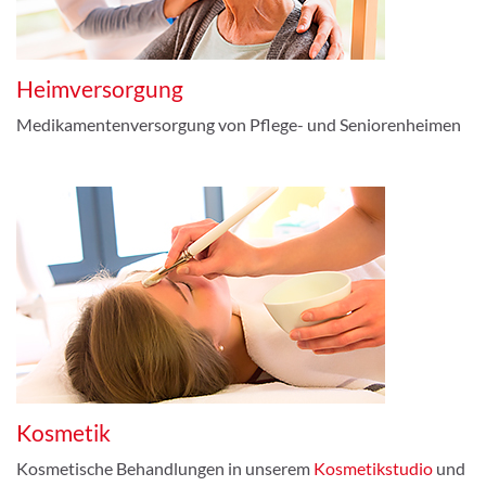
Heimversorgung
Medikamentenversorgung von Pflege- und Seniorenheimen
Kosmetik
Kosmetische Behandlungen in unserem
Kosmetikstudio
und