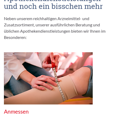
und noch ein bisschen mehr
Neben unserem reichhaltigen Arzneimittel- und
Zusatzsortiment, unserer ausführlichen Beratung und
üblichen Apothekendienstleistungen bieten wir Ihnen im
Besonderen:
Anmessen